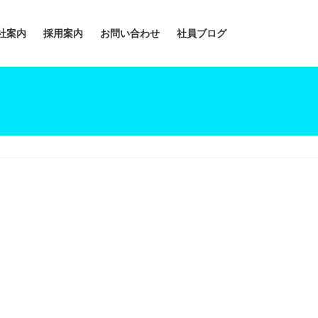
社案内
採用案内
お問い合わせ
社員ブログ