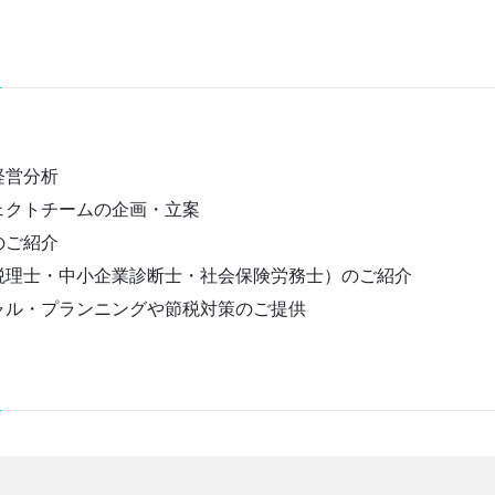
経営分析
ェクトチームの企画・立案
のご紹介
税理士・中小企業診断士・社会保険労務士）のご紹介
ャル・プランニングや節税対策のご提供