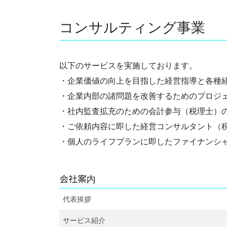
コンサルティング事業
以下のサービスを実施しております。
・企業価値の向上を目指した経営指導と各種
・企業内部の諸問題を改善するためのプロジ
・社内監査拡充のための会計参与（税理士）
・ご依頼内容に即した経営コンサルタント（
・個人のライフプランに即したファイナンシ
会社案内
代表挨拶
サービス紹介