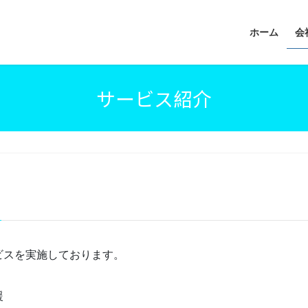
ホーム
会
サービス紹介
ビスを実施しております。
援