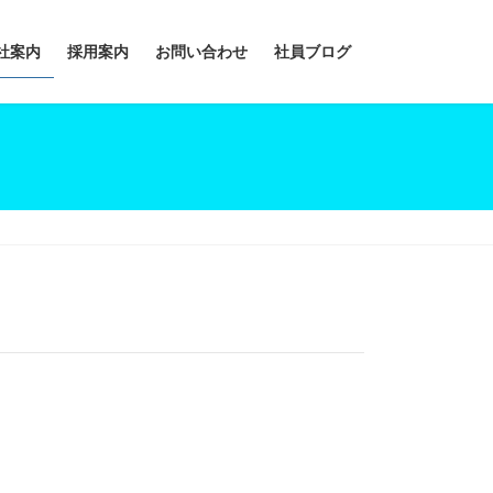
社案内
採用案内
お問い合わせ
社員ブログ