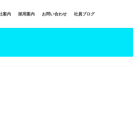
社案内
採用案内
お問い合わせ
社員ブログ