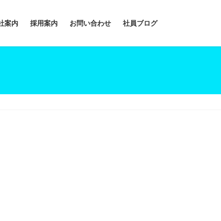
社案内
採用案内
お問い合わせ
社員ブログ