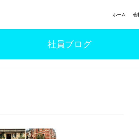
ホーム
会
社員ブログ