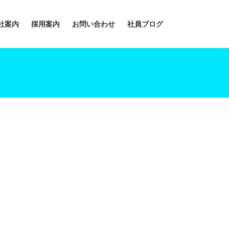
社案内
採用案内
お問い合わせ
社員ブログ