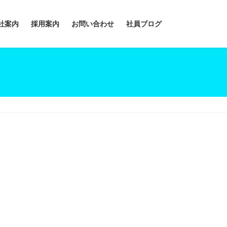
社案内
採用案内
お問い合わせ
社員ブログ