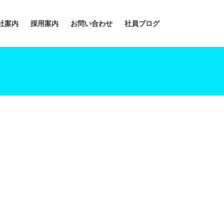
社案内
採用案内
お問い合わせ
社員ブログ