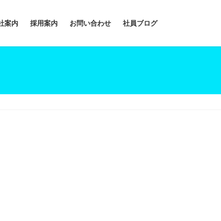
社案内
採用案内
お問い合わせ
社員ブログ