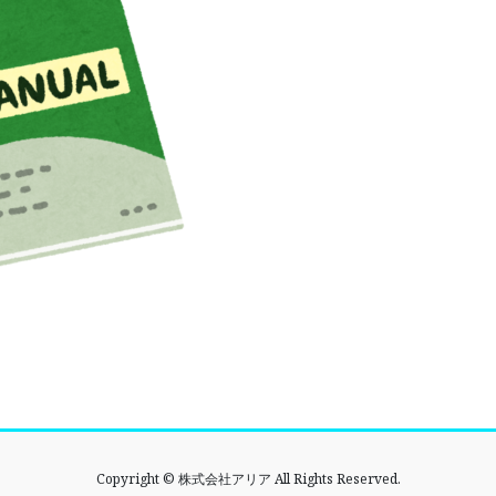
Copyright © 株式会社アリア All Rights Reserved.