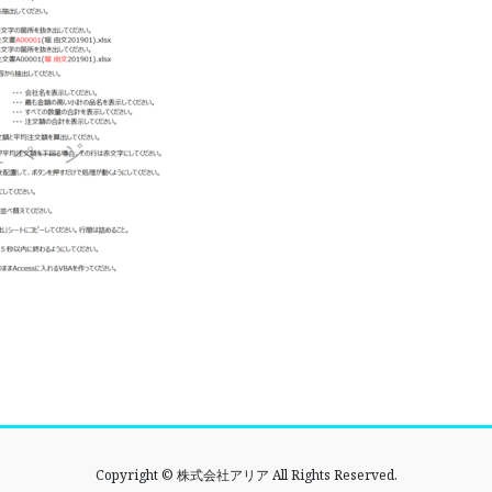
Copyright © 株式会社アリア All Rights Reserved.