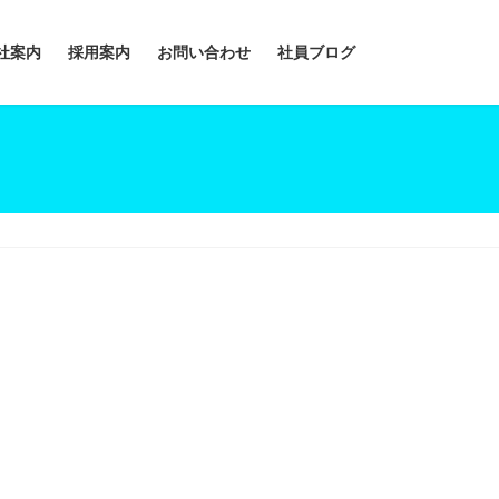
社案内
採用案内
お問い合わせ
社員ブログ