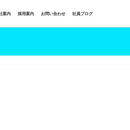
社案内
採用案内
お問い合わせ
社員ブログ