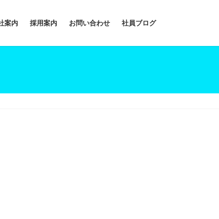
社案内
採用案内
お問い合わせ
社員ブログ