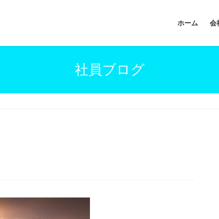
ホーム
会
社員ブログ