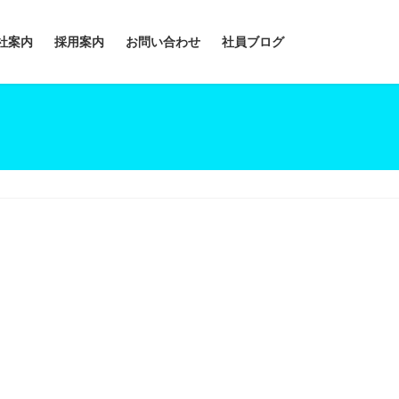
社案内
採用案内
お問い合わせ
社員ブログ