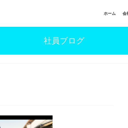
ホーム
会
社員ブログ