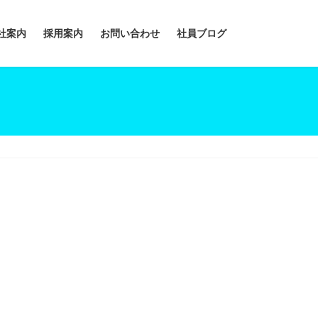
社案内
採用案内
お問い合わせ
社員ブログ