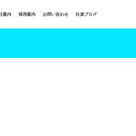
社案内
採用案内
お問い合わせ
社員ブログ