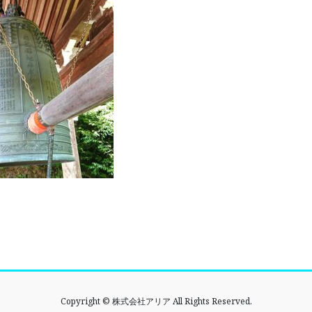
Copyright © 株式会社アリア All Rights Reserved.