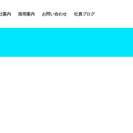
社案内
採用案内
お問い合わせ
社員ブログ