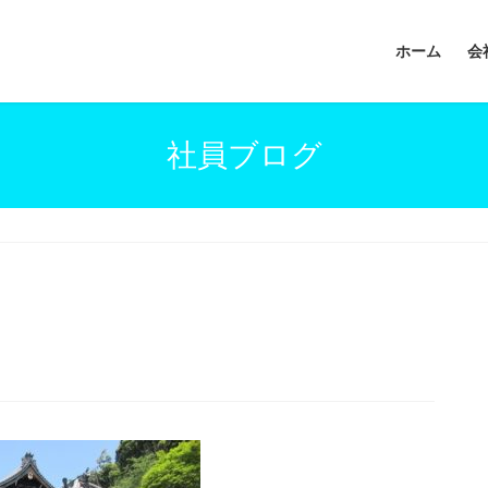
ホーム
会
社員ブログ