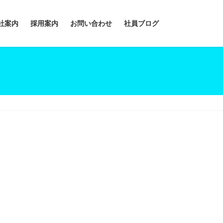
社案内
採用案内
お問い合わせ
社員ブログ