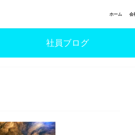
ホーム
会
社員ブログ