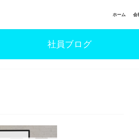
ホーム
会
社員ブログ