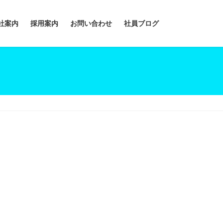
社案内
採用案内
お問い合わせ
社員ブログ