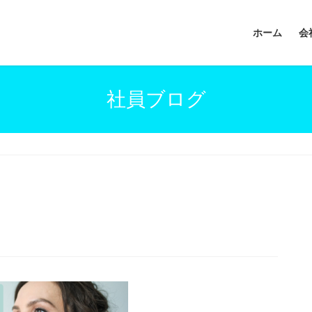
ホーム
会
社員ブログ