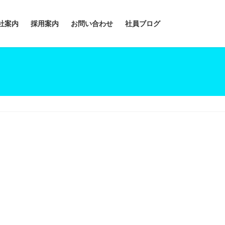
社案内
採用案内
お問い合わせ
社員ブログ