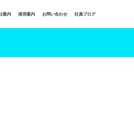
社案内
採用案内
お問い合わせ
社員ブログ