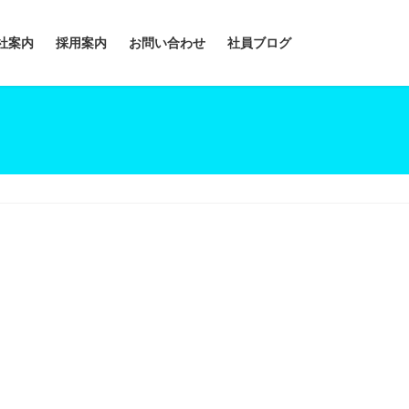
社案内
採用案内
お問い合わせ
社員ブログ