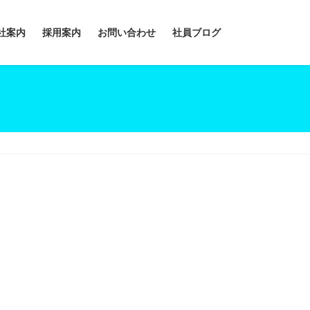
社案内
採用案内
お問い合わせ
社員ブログ