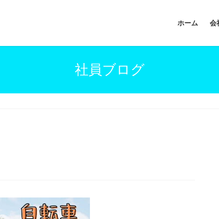
ホーム
会
社員ブログ