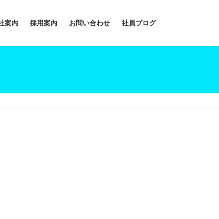
社案内
採用案内
お問い合わせ
社員ブログ