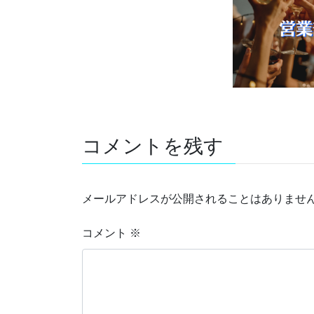
コメントを残す
メールアドレスが公開されることはありませ
コメント
※