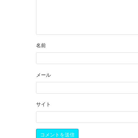
名前
メール
サイト