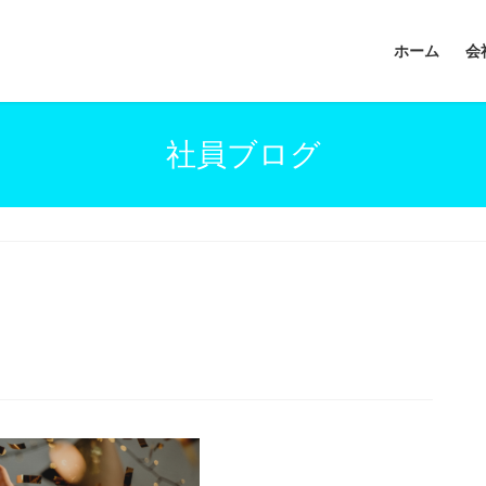
ホーム
会
社員ブログ