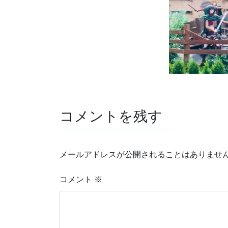
コメントを残す
メールアドレスが公開されることはありませ
コメント
※