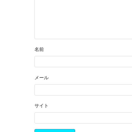
名前
メール
サイト