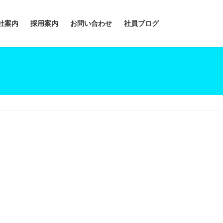
社案内
採用案内
お問い合わせ
社員ブログ