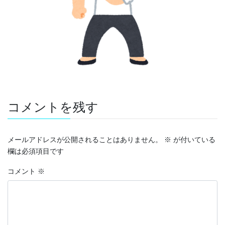
コメントを残す
メールアドレスが公開されることはありません。
※
が付いている
欄は必須項目です
コメント
※