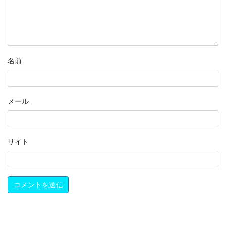
名前
メール
サイト