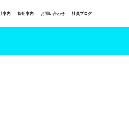
社案内
採用案内
お問い合わせ
社員ブログ