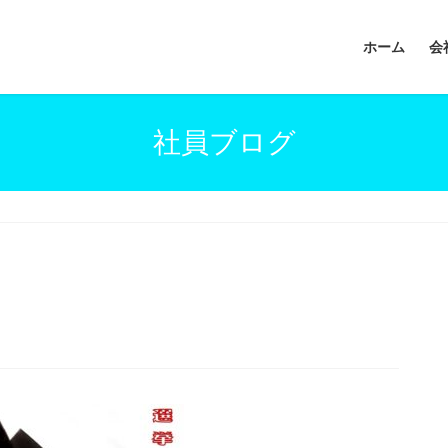
ホーム
会
社員ブログ