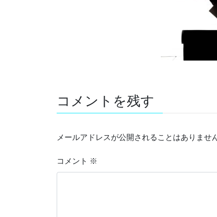
コメントを残す
メールアドレスが公開されることはありませ
コメント
※