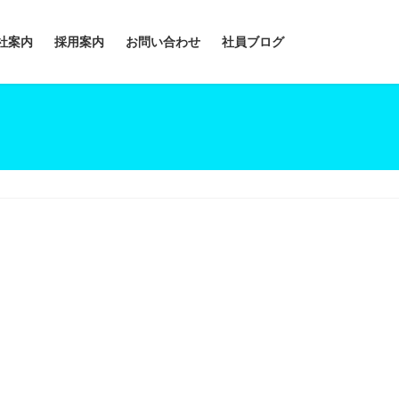
社案内
採用案内
お問い合わせ
社員ブログ