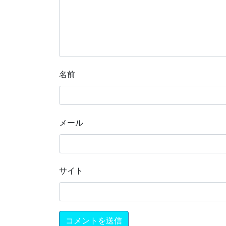
名前
メール
サイト