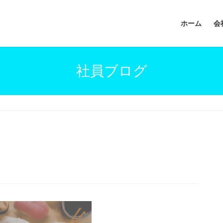
ホーム
会
社員ブログ