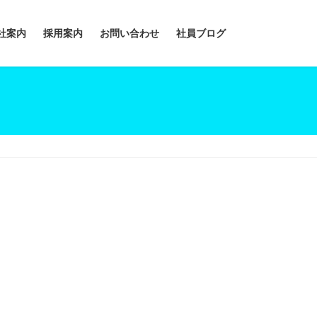
社案内
採用案内
お問い合わせ
社員ブログ