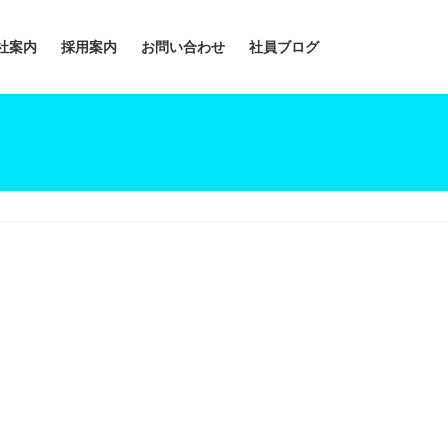
社案内
採用案内
お問い合わせ
社員ブログ