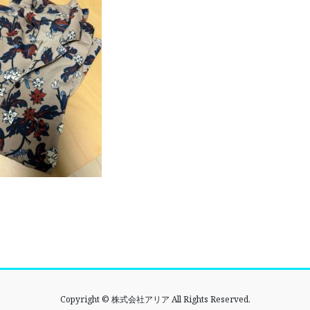
Copyright © 株式会社アリア All Rights Reserved.