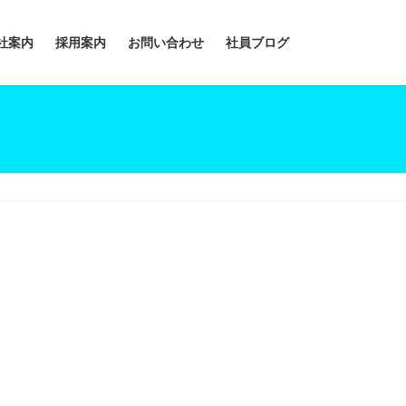
社案内
採用案内
お問い合わせ
社員ブログ