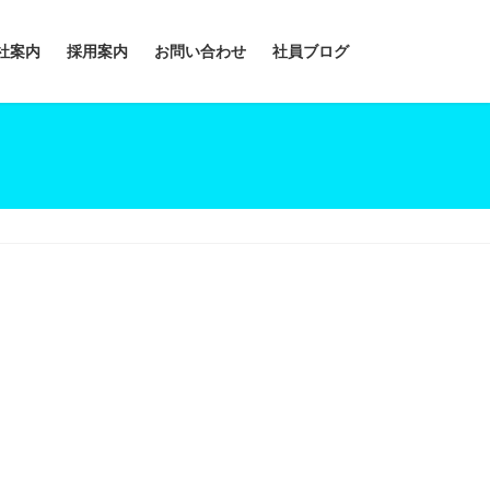
社案内
採用案内
お問い合わせ
社員ブログ