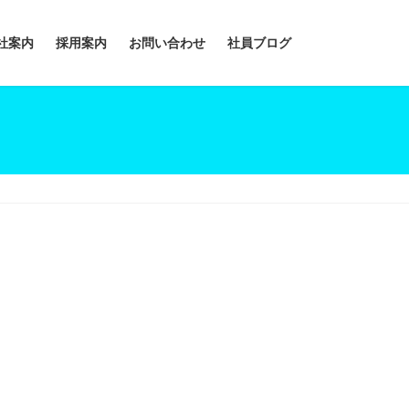
社案内
採用案内
お問い合わせ
社員ブログ