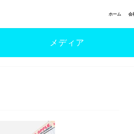
ホーム
会
メディア