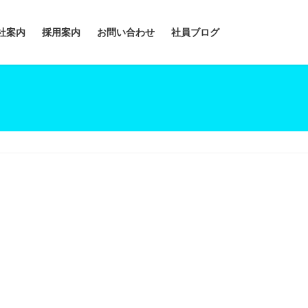
社案内
採用案内
お問い合わせ
社員ブログ