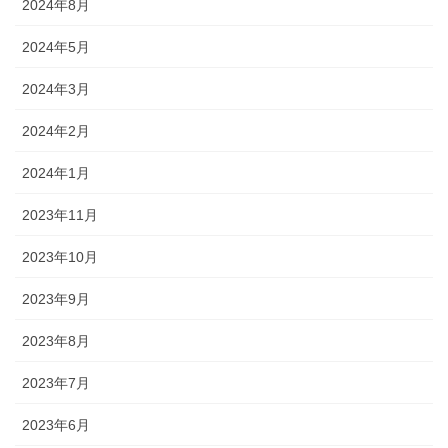
2024年8月
2024年5月
2024年3月
2024年2月
2024年1月
2023年11月
2023年10月
2023年9月
2023年8月
2023年7月
2023年6月