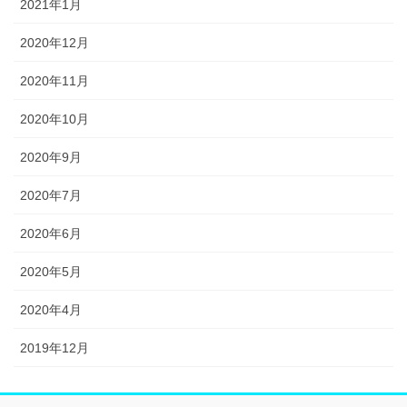
2021年1月
2020年12月
2020年11月
2020年10月
2020年9月
2020年7月
2020年6月
2020年5月
2020年4月
2019年12月