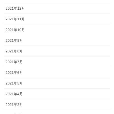
2021年12月
2021年11月
2021年10月
2021年9月
2021年8月
2021年7月
2021年6月
2021年5月
2021年4月
2021年2月