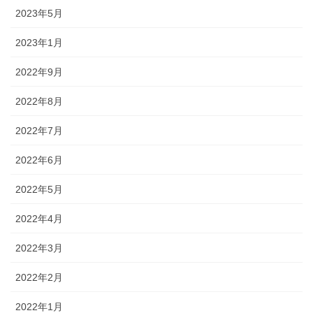
2023年5月
2023年1月
2022年9月
2022年8月
2022年7月
2022年6月
2022年5月
2022年4月
2022年3月
2022年2月
2022年1月