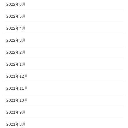
2022年6月
2022年5月
2022年4月
2022年3月
2022年2月
2022年1月
2021年12月
2021年11月
2021年10月
2021年9月
2021年8月