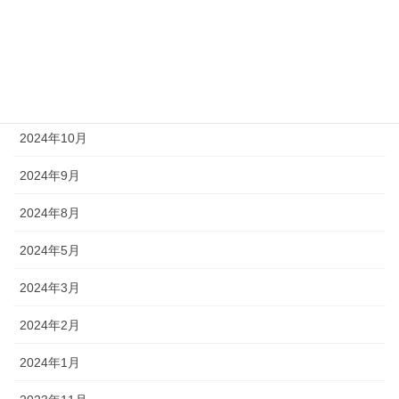
2025年6月
2025年4月
2025年1月
2024年10月
2024年9月
2024年8月
2024年5月
2024年3月
2024年2月
2024年1月