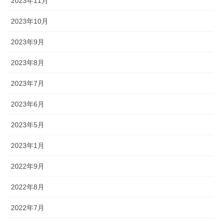
2023年11月
2023年10月
2023年9月
2023年8月
2023年7月
2023年6月
2023年5月
2023年1月
2022年9月
2022年8月
2022年7月