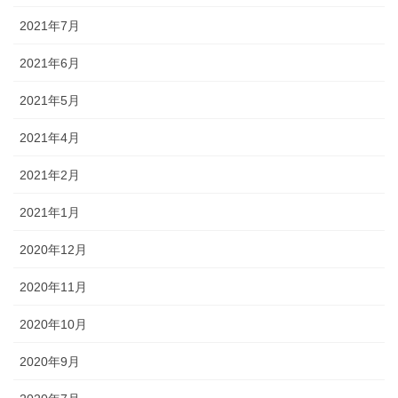
2021年7月
2021年6月
2021年5月
2021年4月
2021年2月
2021年1月
2020年12月
2020年11月
2020年10月
2020年9月