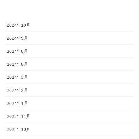
2025年1月
2024年10月
2024年9月
2024年8月
2024年5月
2024年3月
2024年2月
2024年1月
2023年11月
2023年10月