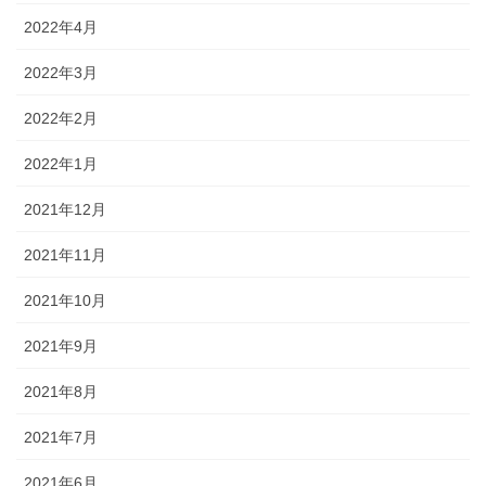
2022年4月
2022年3月
2022年2月
2022年1月
2021年12月
2021年11月
2021年10月
2021年9月
2021年8月
2021年7月
2021年6月