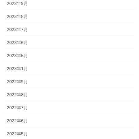
2023年9月
2023年8月
2023年7月
2023年6月
2023年5月
2023年1月
2022年9月
2022年8月
2022年7月
2022年6月
2022年5月