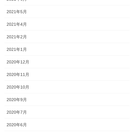
2021年5月
2021年4月
2021年2月
2021年1月
2020年12月
2020年11月
2020年10月
2020年9月
2020年7月
2020年6月