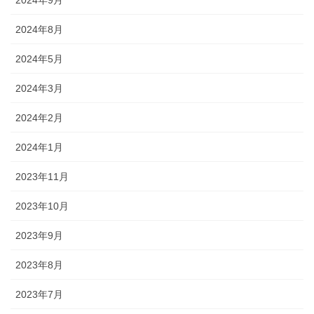
2024年8月
2024年5月
2024年3月
2024年2月
2024年1月
2023年11月
2023年10月
2023年9月
2023年8月
2023年7月