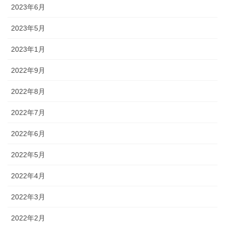
2023年6月
2023年5月
2023年1月
2022年9月
2022年8月
2022年7月
2022年6月
2022年5月
2022年4月
2022年3月
2022年2月