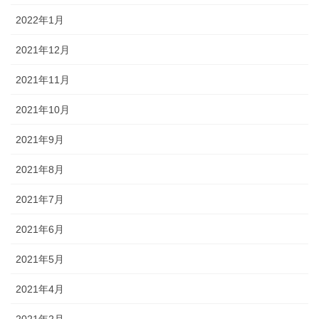
2022年1月
2021年12月
2021年11月
2021年10月
2021年9月
2021年8月
2021年7月
2021年6月
2021年5月
2021年4月
2021年2月