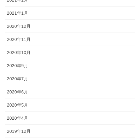
2021年1月
2020年12月
2020年11月
2020年10月
2020年9月
2020年7月
2020年6月
2020年5月
2020年4月
2019年12月