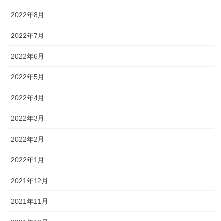
2022年8月
2022年7月
2022年6月
2022年5月
2022年4月
2022年3月
2022年2月
2022年1月
2021年12月
2021年11月