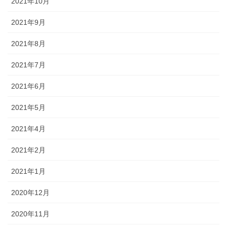
2021年10月
2021年9月
2021年8月
2021年7月
2021年6月
2021年5月
2021年4月
2021年2月
2021年1月
2020年12月
2020年11月