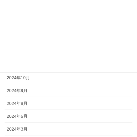
社長ブログ
アーカイブ
2025年6月
2025年4月
2025年1月
2024年10月
2024年9月
2024年8月
2024年5月
2024年3月