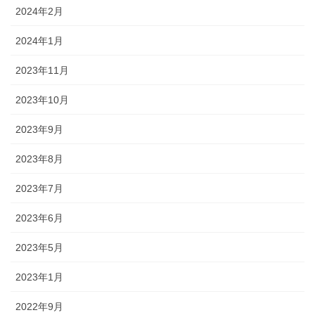
2024年2月
2024年1月
2023年11月
2023年10月
2023年9月
2023年8月
2023年7月
2023年6月
2023年5月
2023年1月
2022年9月