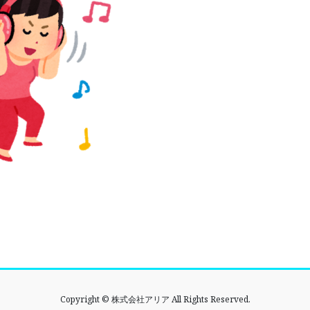
Copyright © 株式会社アリア All Rights Reserved.