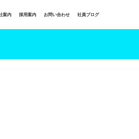
社案内
採用案内
お問い合わせ
社員ブログ