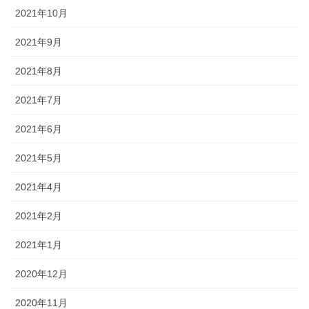
2021年10月
2021年9月
2021年8月
2021年7月
2021年6月
2021年5月
2021年4月
2021年2月
2021年1月
2020年12月
2020年11月