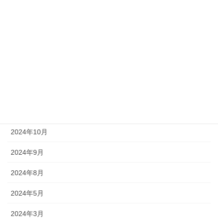
社員の日常
社長ブログ
アーカイブ
2025年6月
2025年4月
2025年1月
2024年10月
2024年9月
2024年8月
2024年5月
2024年3月