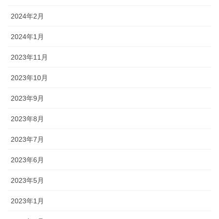
2024年2月
2024年1月
2023年11月
2023年10月
2023年9月
2023年8月
2023年7月
2023年6月
2023年5月
2023年1月