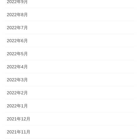
2022年9月
2022年8月
2022年7月
2022年6月
2022年5月
2022年4月
2022年3月
2022年2月
2022年1月
2021年12月
2021年11月