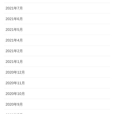
2021年7月
2021年6月
2021年5月
2021年4月
2021年2月
2021年1月
2020年12月
2020年11月
2020年10月
2020年9月