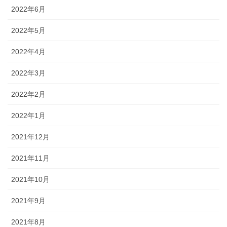
2022年6月
2022年5月
2022年4月
2022年3月
2022年2月
2022年1月
2021年12月
2021年11月
2021年10月
2021年9月
2021年8月