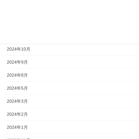
2025年6月
2025年4月
2025年1月
2024年10月
2024年9月
2024年8月
2024年5月
2024年3月
2024年2月
2024年1月