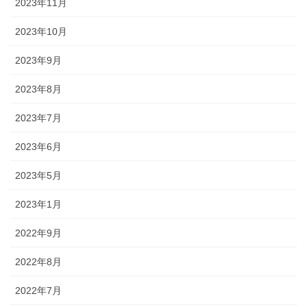
2023年11月
2023年10月
2023年9月
2023年8月
2023年7月
2023年6月
2023年5月
2023年1月
2022年9月
2022年8月
2022年7月