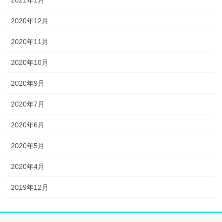
2020年12月
2020年11月
2020年10月
2020年9月
2020年7月
2020年6月
2020年5月
2020年4月
2019年12月