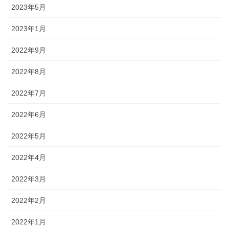
2023年5月
2023年1月
2022年9月
2022年8月
2022年7月
2022年6月
2022年5月
2022年4月
2022年3月
2022年2月
2022年1月