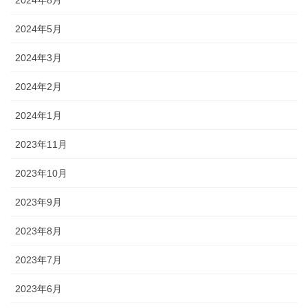
2024年5月
2024年3月
2024年2月
2024年1月
2023年11月
2023年10月
2023年9月
2023年8月
2023年7月
2023年6月