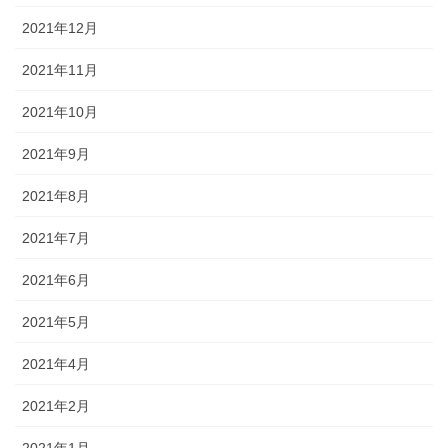
2021年12月
2021年11月
2021年10月
2021年9月
2021年8月
2021年7月
2021年6月
2021年5月
2021年4月
2021年2月
2021年1月