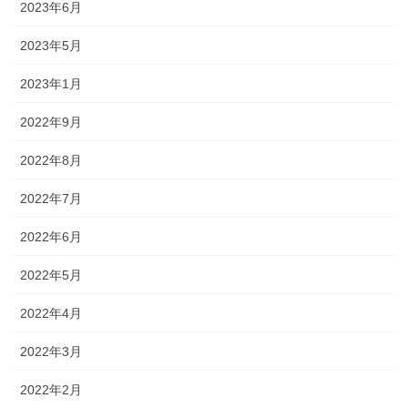
2023年6月
2023年5月
2023年1月
2022年9月
2022年8月
2022年7月
2022年6月
2022年5月
2022年4月
2022年3月
2022年2月