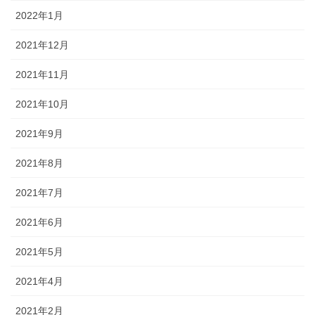
2022年1月
2021年12月
2021年11月
2021年10月
2021年9月
2021年8月
2021年7月
2021年6月
2021年5月
2021年4月
2021年2月