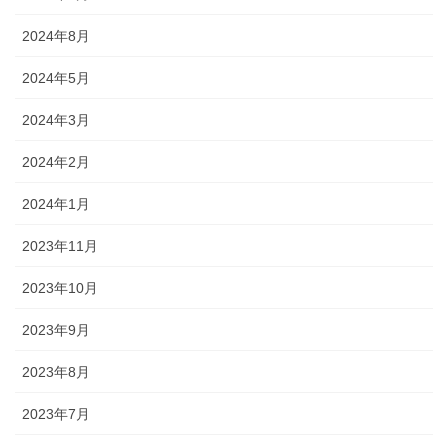
2024年8月
2024年5月
2024年3月
2024年2月
2024年1月
2023年11月
2023年10月
2023年9月
2023年8月
2023年7月