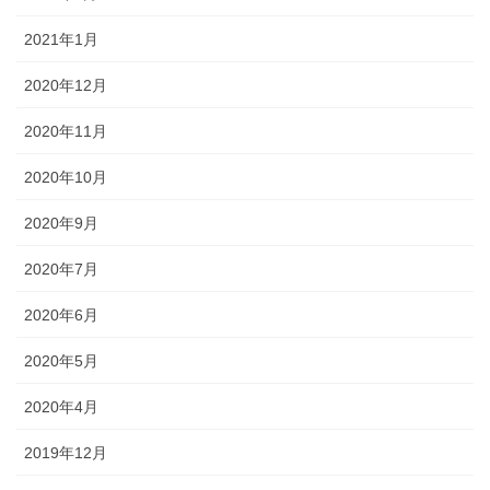
2021年1月
2020年12月
2020年11月
2020年10月
2020年9月
2020年7月
2020年6月
2020年5月
2020年4月
2019年12月