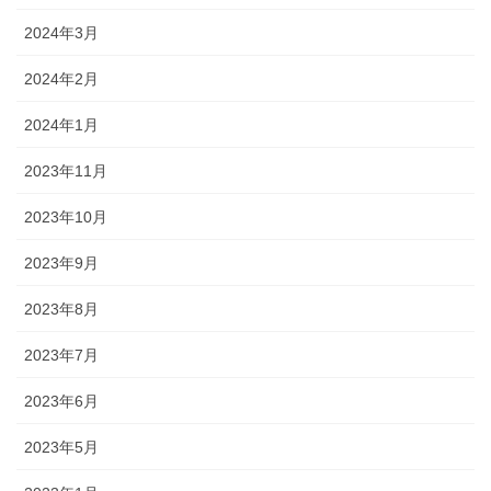
2024年3月
2024年2月
2024年1月
2023年11月
2023年10月
2023年9月
2023年8月
2023年7月
2023年6月
2023年5月