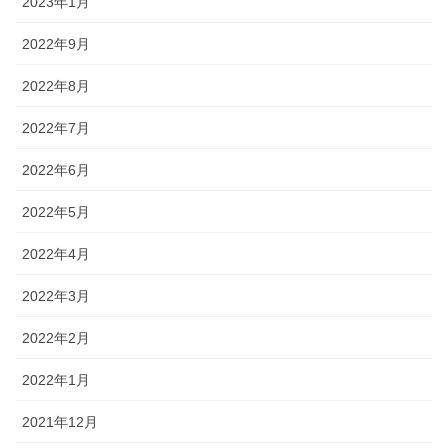
2023年1月
2022年9月
2022年8月
2022年7月
2022年6月
2022年5月
2022年4月
2022年3月
2022年2月
2022年1月
2021年12月