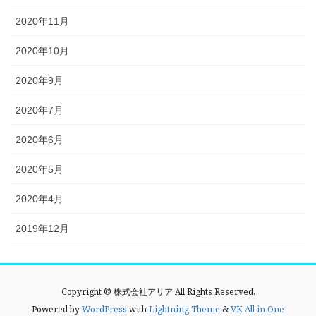
2020年11月
2020年10月
2020年9月
2020年7月
2020年6月
2020年5月
2020年4月
2019年12月
Copyright © 株式会社アリア All Rights Reserved.
Powered by
WordPress
with
Lightning Theme
&
VK All in One