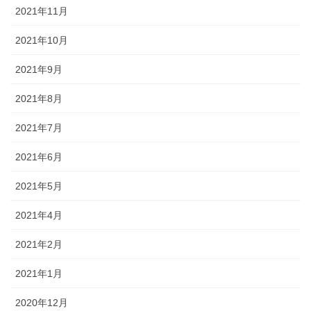
2021年11月
2021年10月
2021年9月
2021年8月
2021年7月
2021年6月
2021年5月
2021年4月
2021年2月
2021年1月
2020年12月