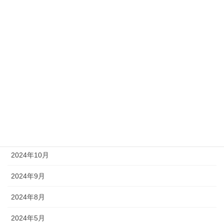
新入社員
社員の日常
社長ブログ
アーカイブ
2025年6月
2025年4月
2025年1月
2024年10月
2024年9月
2024年8月
2024年5月