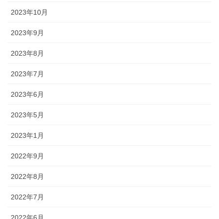
2023年10月
2023年9月
2023年8月
2023年7月
2023年6月
2023年5月
2023年1月
2022年9月
2022年8月
2022年7月
2022年6月