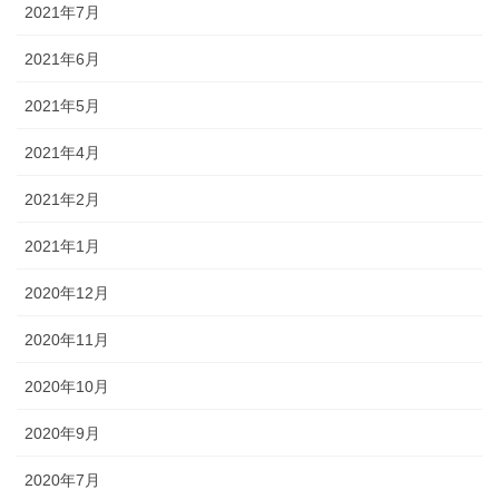
2021年7月
2021年6月
2021年5月
2021年4月
2021年2月
2021年1月
2020年12月
2020年11月
2020年10月
2020年9月
2020年7月