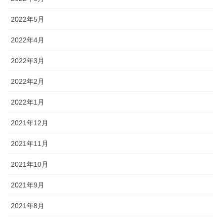
2022年5月
2022年4月
2022年3月
2022年2月
2022年1月
2021年12月
2021年11月
2021年10月
2021年9月
2021年8月