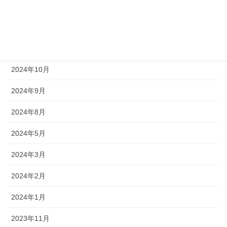
2025年6月
2025年4月
2025年1月
2024年10月
2024年9月
2024年8月
2024年5月
2024年3月
2024年2月
2024年1月
2023年11月