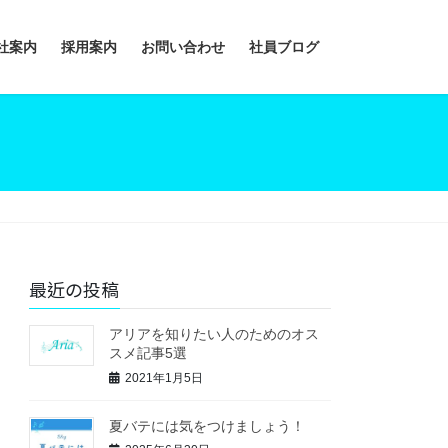
社案内
採用案内
お問い合わせ
社員ブログ
最近の投稿
アリアを知りたい人のためのオス
スメ記事5選
2021年1月5日
夏バテには気をつけましょう！