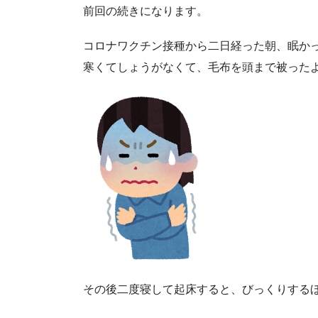
前回の続きになります。
コロナワクチン接種から二日経った朝、眠か
寒くてしょうがなくて、毛布を頭まで被った
その後二度寝して起床すると、びっくりする