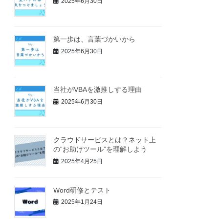
2025年6月30日
第一歩は、言葉づかいから
2025年6月30日
当社がVBAを激推しする理由
2025年6月30日
クラウドサービスとは？ネット上
の“お助けツール”を理解しよう
2025年4月25日
Word研修とテスト
2025年1月24日