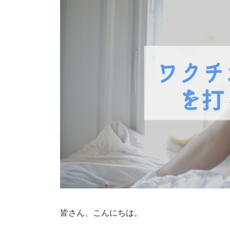
皆さん、こんにちは。