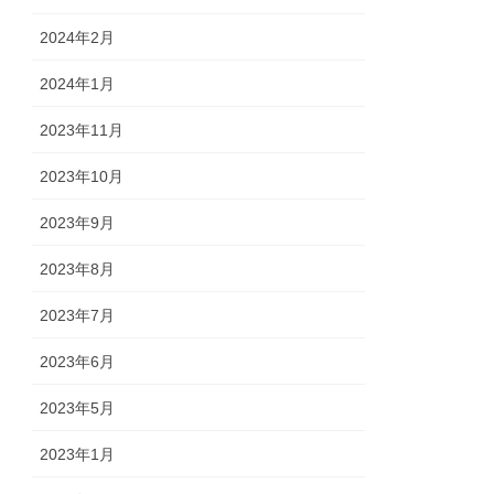
2024年2月
2024年1月
2023年11月
2023年10月
2023年9月
2023年8月
2023年7月
2023年6月
2023年5月
2023年1月