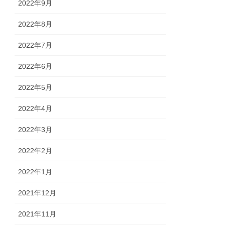
2022年9月
2022年8月
2022年7月
2022年6月
2022年5月
2022年4月
2022年3月
2022年2月
2022年1月
2021年12月
2021年11月