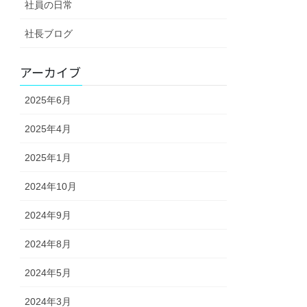
社員の日常
社長ブログ
アーカイブ
2025年6月
2025年4月
2025年1月
2024年10月
2024年9月
2024年8月
2024年5月
2024年3月