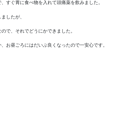
で、すぐ胃に食べ物を入れて頭痛薬を飲みました。
しましたが、
なので、それでどうにかできました。
か、お昼ごろにはだいぶ良くなったので一安心です。