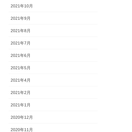
2021年10月
2021年9月
2021年8月
2021年7月
2021年6月
2021年5月
2021年4月
2021年2月
2021年1月
2020年12月
2020年11月