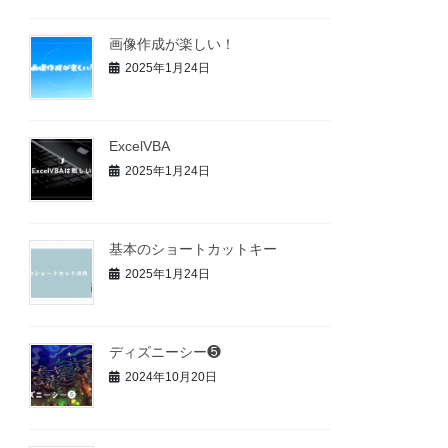
画像作成が楽しい！
2025年1月24日
ExcelVBA
2025年1月24日
基本のショートカットキー
2025年1月24日
ディズニーシー❺
2024年10月20日