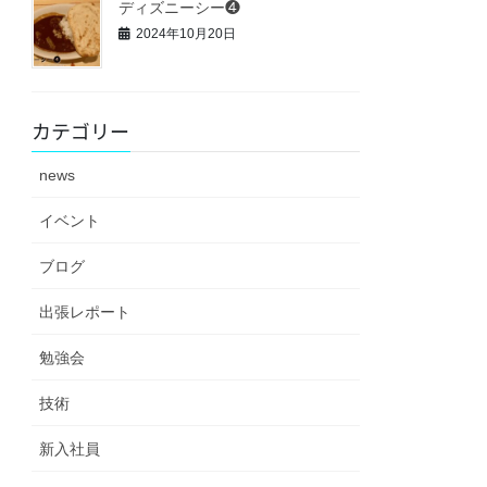
ディズニーシー❹
2024年10月20日
カテゴリー
news
イベント
ブログ
出張レポート
勉強会
技術
新入社員