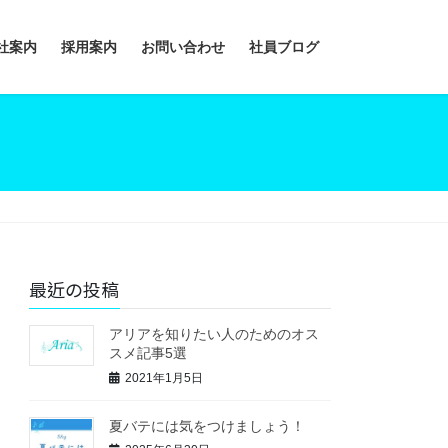
社案内
採用案内
お問い合わせ
社員ブログ
最近の投稿
アリアを知りたい人のためのオス
スメ記事5選
2021年1月5日
夏バテには気をつけましょう！