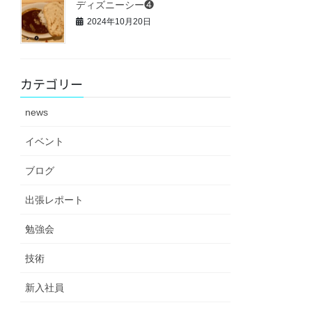
ディズニーシー❹
2024年10月20日
カテゴリー
news
イベント
ブログ
出張レポート
勉強会
技術
新入社員