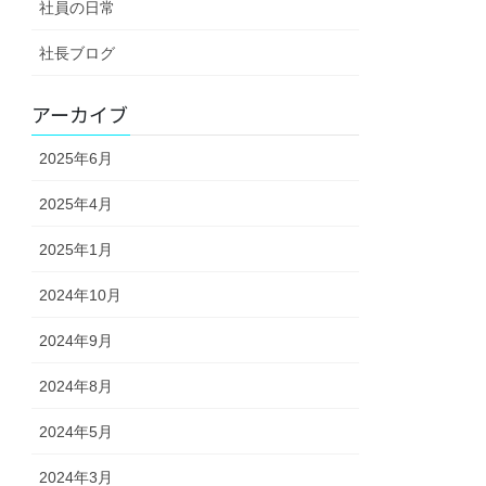
社員の日常
社長ブログ
アーカイブ
2025年6月
2025年4月
2025年1月
2024年10月
2024年9月
2024年8月
2024年5月
2024年3月