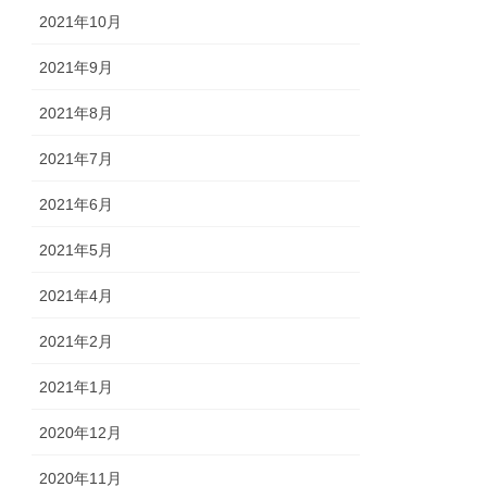
2021年10月
2021年9月
2021年8月
2021年7月
2021年6月
2021年5月
2021年4月
2021年2月
2021年1月
2020年12月
2020年11月