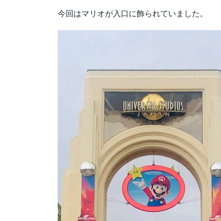
今回はマリオが入口に飾られていました。