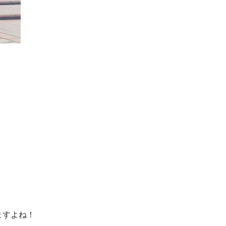
ますよね！