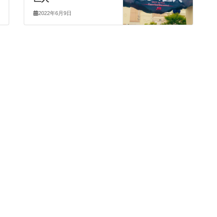
2022年6月9日