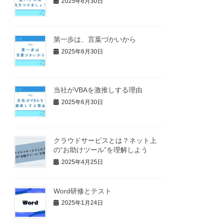
2025年6月30日
第一歩は、言葉づかいから
2025年6月30日
当社がVBAを激推しする理由
2025年6月30日
クラウドサービスとは？ネット上
の“お助けツール”を理解しよう
2025年4月25日
Word研修とテスト
2025年1月24日