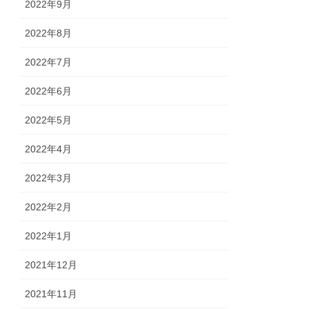
2022年9月
2022年8月
2022年7月
2022年6月
2022年5月
2022年4月
2022年3月
2022年2月
2022年1月
2021年12月
2021年11月