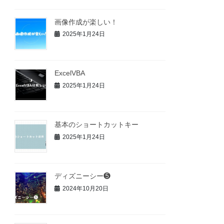
画像作成が楽しい！
2025年1月24日
ExcelVBA
2025年1月24日
基本のショートカットキー
2025年1月24日
ディズニーシー❺
2024年10月20日