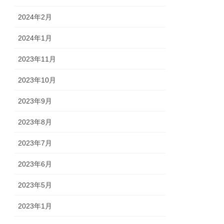
2024年2月
2024年1月
2023年11月
2023年10月
2023年9月
2023年8月
2023年7月
2023年6月
2023年5月
2023年1月