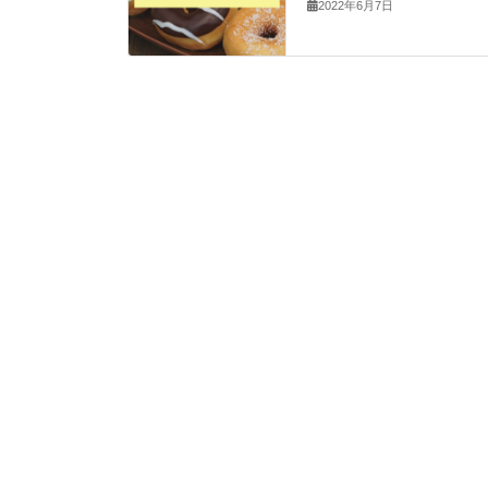
2022年6月7日