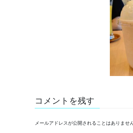
コメントを残す
メールアドレスが公開されることはありませ