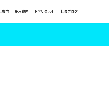
社案内
採用案内
お問い合わせ
社員ブログ