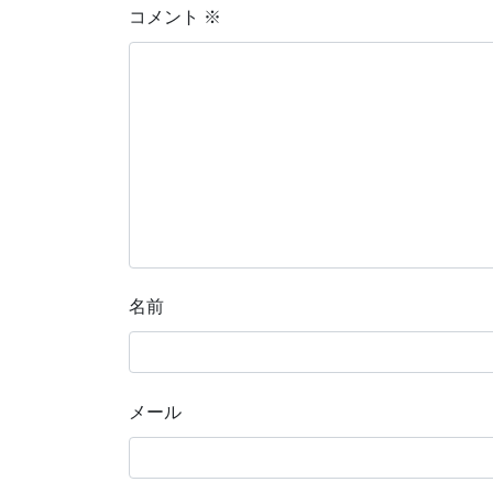
コメント
※
名前
メール