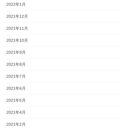
2022年1月
2021年12月
2021年11月
2021年10月
2021年9月
2021年8月
2021年7月
2021年6月
2021年5月
2021年4月
2021年2月