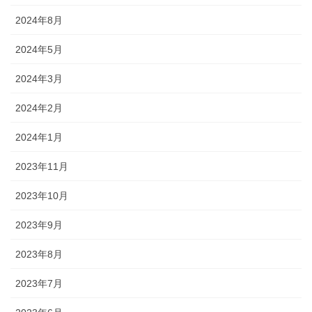
2024年8月
2024年5月
2024年3月
2024年2月
2024年1月
2023年11月
2023年10月
2023年9月
2023年8月
2023年7月