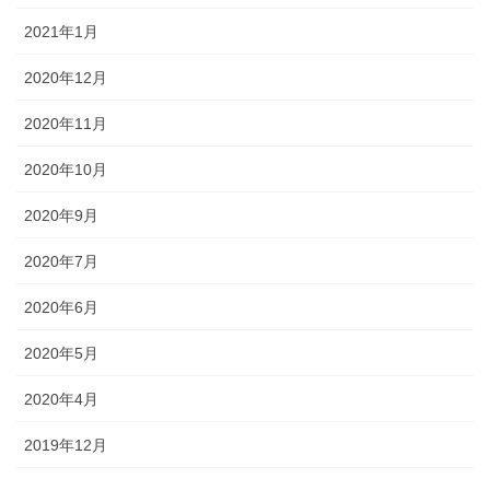
2021年1月
2020年12月
2020年11月
2020年10月
2020年9月
2020年7月
2020年6月
2020年5月
2020年4月
2019年12月