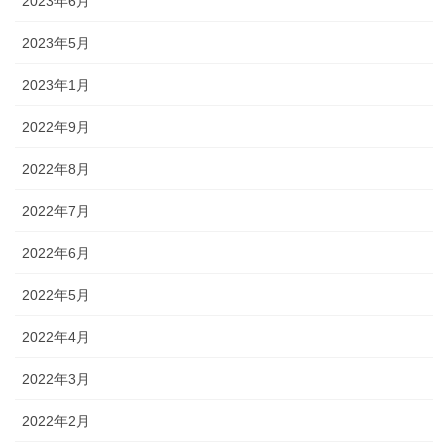
2023年6月
2023年5月
2023年1月
2022年9月
2022年8月
2022年7月
2022年6月
2022年5月
2022年4月
2022年3月
2022年2月