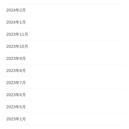
2024年2月
2024年1月
2023年11月
2023年10月
2023年9月
2023年8月
2023年7月
2023年6月
2023年5月
2023年1月