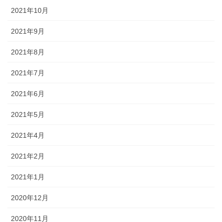
2021年10月
2021年9月
2021年8月
2021年7月
2021年6月
2021年5月
2021年4月
2021年2月
2021年1月
2020年12月
2020年11月