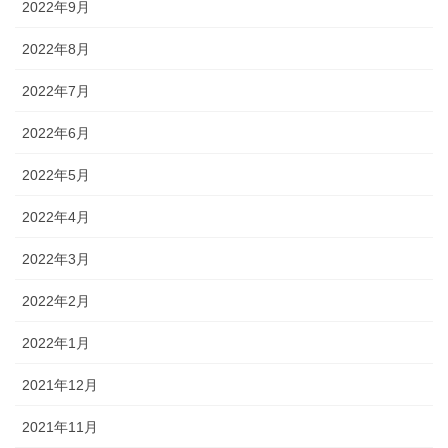
2022年9月
2022年8月
2022年7月
2022年6月
2022年5月
2022年4月
2022年3月
2022年2月
2022年1月
2021年12月
2021年11月