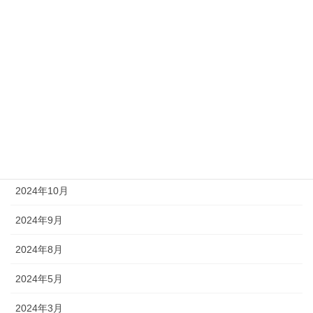
社員の日常
社長ブログ
アーカイブ
2025年6月
2025年4月
2025年1月
2024年10月
2024年9月
2024年8月
2024年5月
2024年3月