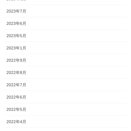
2023年7月
2023年6月
2023年5月
2023年1月
2022年9月
2022年8月
2022年7月
2022年6月
2022年5月
2022年4月