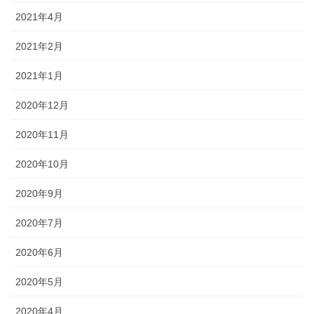
2021年4月
2021年2月
2021年1月
2020年12月
2020年11月
2020年10月
2020年9月
2020年7月
2020年6月
2020年5月
2020年4月