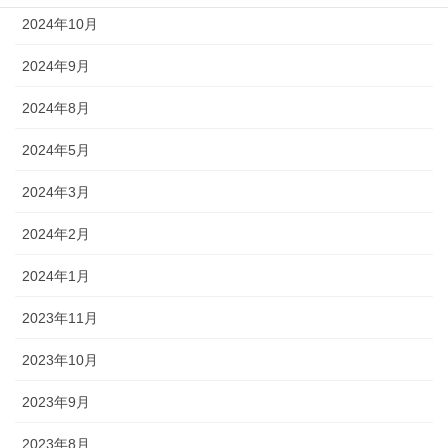
2024年10月
2024年9月
2024年8月
2024年5月
2024年3月
2024年2月
2024年1月
2023年11月
2023年10月
2023年9月
2023年8月