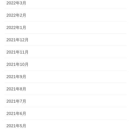
2022年3月
2022年2月
2022年1月
2021年12月
2021年11月
2021年10月
2021年9月
2021年8月
2021年7月
2021年6月
2021年5月